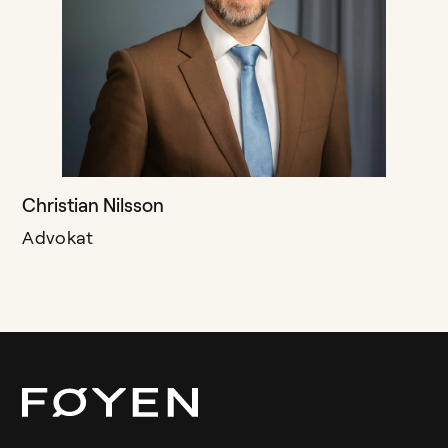
Christian Nilsson
Advokat