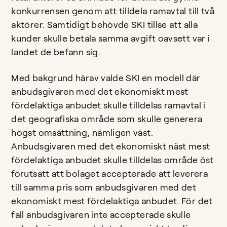
konkurrensen genom att tilldela ramavtal till två
aktörer. Samtidigt behövde SKI tillse att alla
kunder skulle betala samma avgift oavsett var i
landet de befann sig.
Med bakgrund härav valde SKI en modell där
anbudsgivaren med det ekonomiskt mest
fördelaktiga anbudet skulle tilldelas ramavtal i
det geografiska område som skulle generera
högst omsättning, nämligen väst.
Anbudsgivaren med det ekonomiskt näst mest
fördelaktiga anbudet skulle tilldelas område öst
förutsatt att bolaget accepterade att leverera
till samma pris som anbudsgivaren med det
ekonomiskt mest fördelaktiga anbudet. För det
fall anbudsgivaren inte accepterade skulle