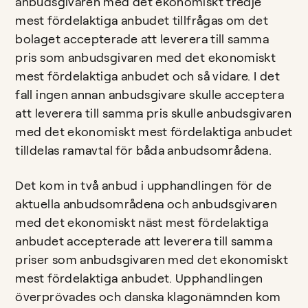
anbudsgivaren med det ekonomiskt tredje
mest fördelaktiga anbudet tillfrågas om det
bolaget accepterade att leverera till samma
pris som anbudsgivaren med det ekonomiskt
mest fördelaktiga anbudet och så vidare. I det
fall ingen annan anbudsgivare skulle acceptera
att leverera till samma pris skulle anbudsgivaren
med det ekonomiskt mest fördelaktiga anbudet
tilldelas ramavtal för båda anbudsområdena.
Det kom in två anbud i upphandlingen för de
aktuella anbudsområdena och anbudsgivaren
med det ekonomiskt näst mest fördelaktiga
anbudet accepterade att leverera till samma
priser som anbudsgivaren med det ekonomiskt
mest fördelaktiga anbudet. Upphandlingen
överprövades och danska klagonämnden kom