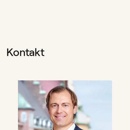
Kontakt