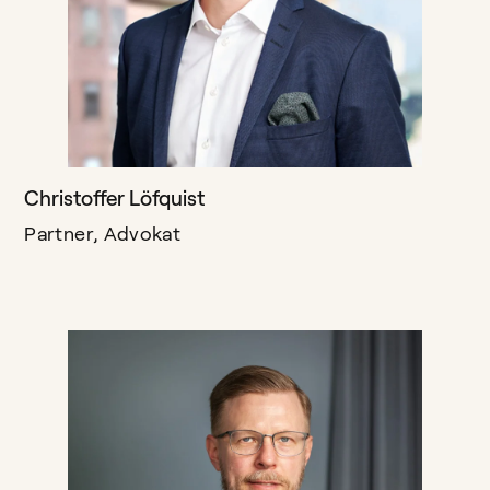
Christoffer Löfquist
Partner, Advokat