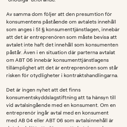
Av samma dom följer att den presumtion för
konsumentens påstående om avtalets innehåll
som anges i 51 § konsumenttjänstlagen, innebär
att det är entreprenören som måste bevisa att
avtalet inte haft det innehåll som konsumenten
påstår. Även i en situation där parterna avtalat
om ABT 06 innebär konsumenttjänstlagens
tillämplighet att det är entreprenören som står
risken för otydligheter i kontraktshandlingarna.
Det är ingen nyhet att det finns
konsumentskyddslagstiftning att ta hänsyn till
vid avtalsingående med en konsument. Om en
entreprenör ingår avtal med en konsument
med AB 04 eller ABT 06 som avtalsinnehåll är