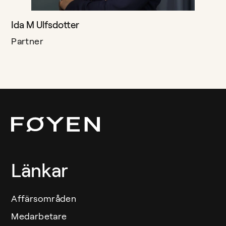
Ida M Ulfsdotter
Partner
Länkar
Affärsområden
Medarbetare