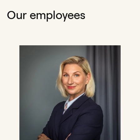
Our employees