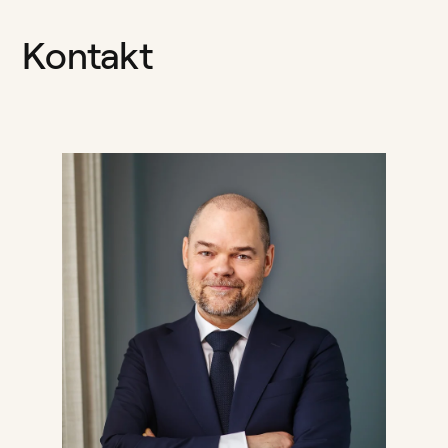
Kontakt