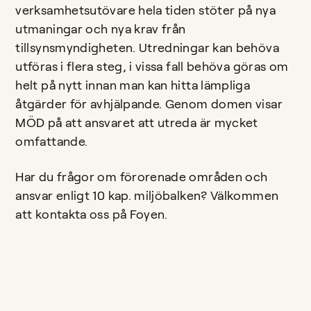
verksamhetsutövare hela tiden stöter på nya
utmaningar och nya krav från
tillsynsmyndigheten. Utredningar kan behöva
utföras i flera steg, i vissa fall behöva göras om
helt på nytt innan man kan hitta lämpliga
åtgärder för avhjälpande. Genom domen visar
MÖD på att ansvaret att utreda är mycket
omfattande.
Har du frågor om förorenade områden och
ansvar enligt 10 kap. miljöbalken? Välkommen
att kontakta oss på Foyen.