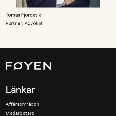
Tomas Fjordevik
Partner, Advokat
Länkar
Affärsområden
Medarbetare