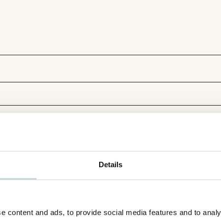
Details
e content and ads, to provide social media features and to analy