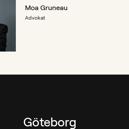
Moa Gruneau
Advokat
Göteborg