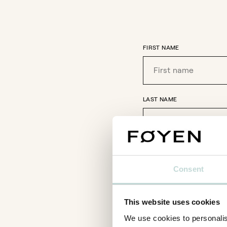
FIRST NAME
LAST NAME
COMPANY
Consent
This website uses cookies
EMAIL
*
We use cookies to personalis