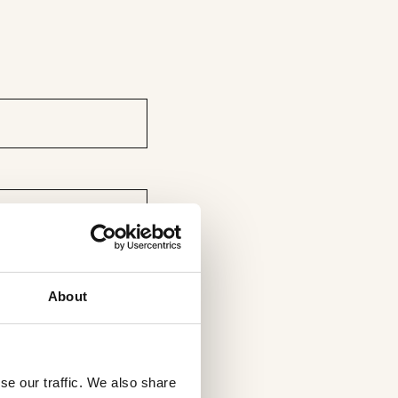
About
se our traffic. We also share