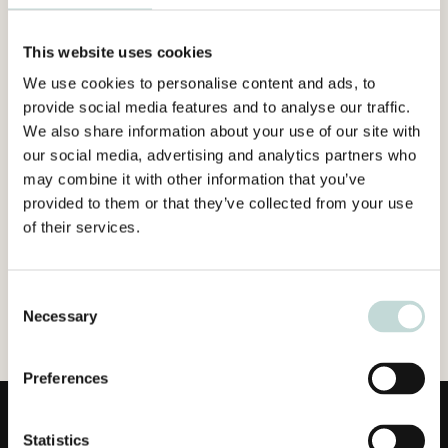
This website uses cookies
We use cookies to personalise content and ads, to
provide social media features and to analyse our traffic.
We also share information about your use of our site with
our social media, advertising and analytics partners who
may combine it with other information that you’ve
provided to them or that they’ve collected from your use
of their services.
Consent
Necessary
Selection
Preferences
Statistics