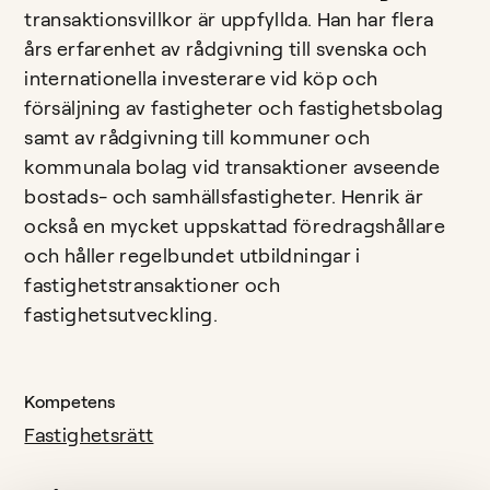
transaktionsvillkor är uppfyllda. Han har flera
års erfarenhet av rådgivning till svenska och
internationella investerare vid köp och
försäljning av fastigheter och fastighetsbolag
samt av rådgivning till kommuner och
kommunala bolag vid transaktioner avseende
bostads- och samhällsfastigheter. Henrik är
också en mycket uppskattad föredragshållare
och håller regelbundet utbildningar i
fastighetstransaktioner och
fastighetsutveckling.
Kompetens
Fastighetsrätt