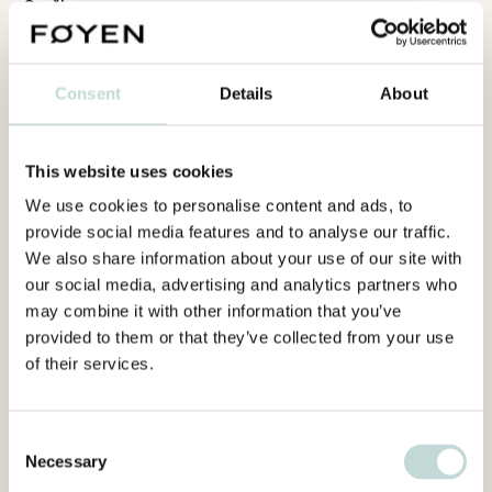
Språk
Engelska
Consent
Details
About
This website uses cookies
We use cookies to personalise content and ads, to
provide social media features and to analyse our traffic.
We also share information about your use of our site with
our social media, advertising and analytics partners who
may combine it with other information that you’ve
provided to them or that they’ve collected from your use
of their services.
Consent
Necessary
Selection