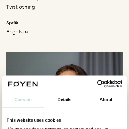
Tvistlösning
Språk
Engelska
Consent
Details
About
This website uses cookies