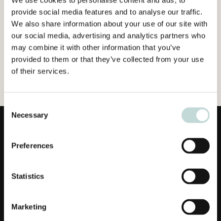
We use cookies to personalise content and ads, to
provide social media features and to analyse our traffic.
We also share information about your use of our site with
our social media, advertising and analytics partners who
may combine it with other information that you’ve
provided to them or that they’ve collected from your use
of their services.
Consent
Necessary
Selection
Preferences
Statistics
Länkar
Marketing
Affärsområden