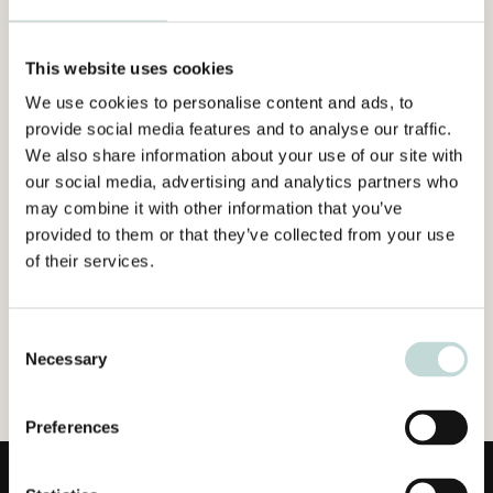
This website uses cookies
We use cookies to personalise content and ads, to
provide social media features and to analyse our traffic.
We also share information about your use of our site with
our social media, advertising and analytics partners who
may combine it with other information that you’ve
provided to them or that they’ve collected from your use
of their services.
Consent
Necessary
Selection
Preferences