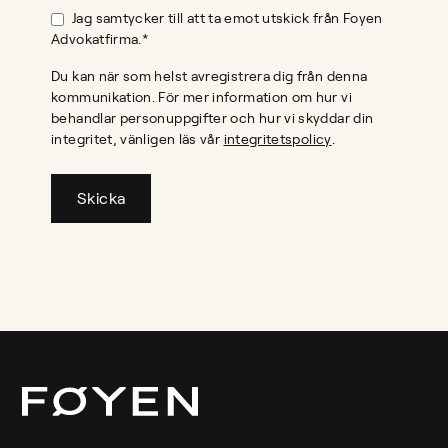
Jag samtycker till att ta emot utskick från Foyen
Advokatfirma.
*
Du kan när som helst avregistrera dig från denna
kommunikation. För mer information om hur vi
behandlar personuppgifter och hur vi skyddar din
integritet, vänligen läs vår
integritetspolicy
.