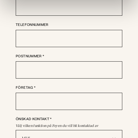
TELEFONNUMMER
POSTNUMMER
*
FÖRETAG
*
ÖNSKAD KONTAKT
*
Välj vilken funktion på Foyen du vill bli kontaktad av