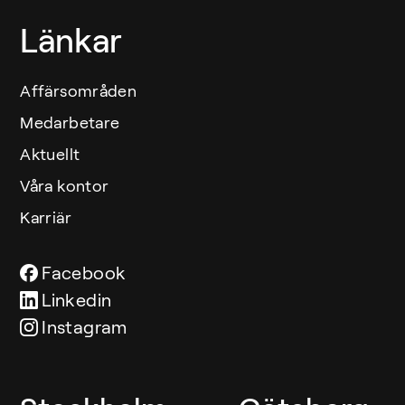
Länkar
Affärsområden
Medarbetare
Aktuellt
Våra kontor
Karriär
Facebook
Linkedin
Instagram