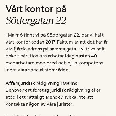
Vårt kontor på
Södergatan 22
I Malmö finns vi på Södergatan 22, där vi haft
vårt kontor sedan 2017. Faktum är att det här är
vår fjärde adress på samma gata – vi trivs helt
enkelt här! Hos oss arbetar idag nästan 40
medarbetare med bred och djup kompetens
inom våra specialistområden.
Affärsjuridisk rådgivning i Malmö
Behöver ert företag juridisk rådgivning eller
stöd i ett rättsligt ärende? Tveka inte att
kontakta någon av våra jurister.