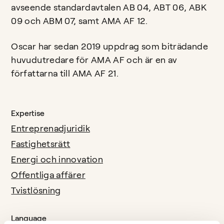
avseende standardavtalen AB 04, ABT 06, ABK
09 och ABM 07, samt AMA AF 12.
Oscar har sedan 2019 uppdrag som biträdande
huvudutredare för AMA AF och är en av
författarna till AMA AF 21.
Expertise
Entreprenadjuridik
Fastighetsrätt
Energi och innovation
Offentliga affärer
Tvistlösning
Language