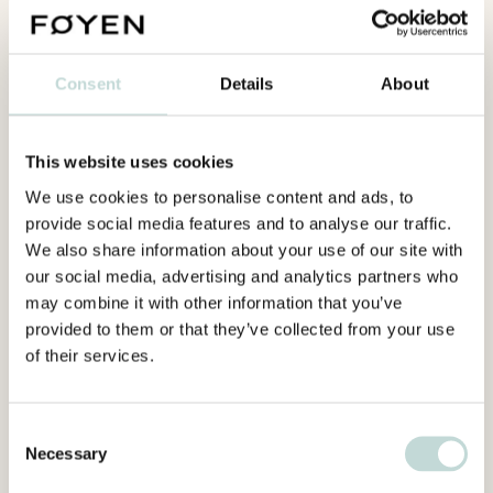
Engelska
Consent
Details
About
This website uses cookies
We use cookies to personalise content and ads, to
provide social media features and to analyse our traffic.
We also share information about your use of our site with
our social media, advertising and analytics partners who
may combine it with other information that you’ve
provided to them or that they’ve collected from your use
of their services.
Consent
Necessary
Selection