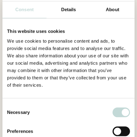
Consent
Details
About
This website uses cookies
We use cookies to personalise content and ads, to
provide social media features and to analyse our traffic.
We also share information about your use of our site with
our social media, advertising and analytics partners who
may combine it with other information that you’ve
provided to them or that they’ve collected from your use
of their services.
Consent
Necessary
Selection
Preferences