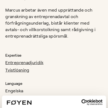
Marcus arbetar även med upprättande och
granskning av entreprenadavtal och
förfrågningsunderlag, bistår klienter med
avtals- och villkorstolkning samt rådgivning i
entreprenadrättsliga spörsmål.
Expertise
Entreprenadjuridik
Tvistlösning
Language
Engelska