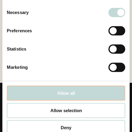
Consent
Necessary
Selection
Preferences
Statistics
Marketing
Allow all
Allow selection
Links
Deny