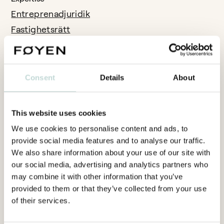
Entreprenadjuridik
Fastighetsrätt
Tvistlösning
Language
Consent
Details
About
Engelska
This website uses cookies
We use cookies to personalise content and ads, to
provide social media features and to analyse our traffic.
We also share information about your use of our site with
our social media, advertising and analytics partners who
may combine it with other information that you’ve
provided to them or that they’ve collected from your use
of their services.