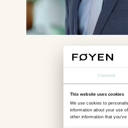
Consent
This website uses cookies
We use cookies to personalis
information about your use of
other information that you’ve