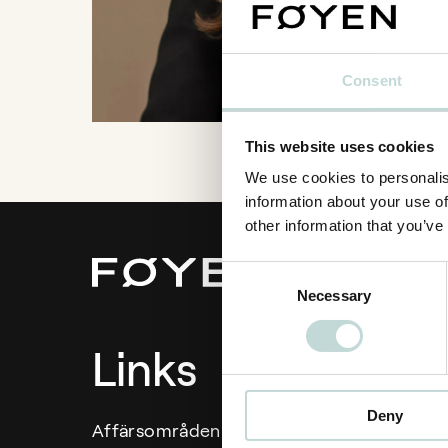
Consent
This website uses cookies
We use cookies to personalis
information about your use of
other information that you’ve
Consent
Necessary
Selection
Links
Deny
Affärsområden