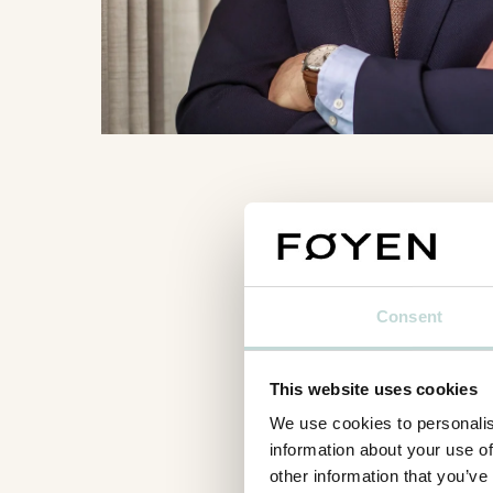
Consent
This website uses cookies
We use cookies to personalis
information about your use of
other information that you’ve