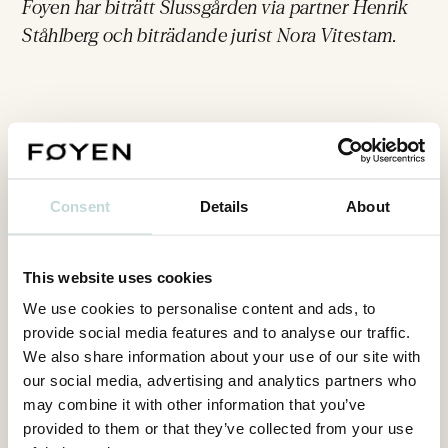
Foyen har biträtt Slussgården via partner Henrik
Ståhlberg och biträdande jurist Nora Vitestam.
Consent
Details
About
Kontakt
This website uses cookies
We use cookies to personalise content and ads, to
provide social media features and to analyse our traffic.
We also share information about your use of our site with
our social media, advertising and analytics partners who
may combine it with other information that you’ve
provided to them or that they’ve collected from your use