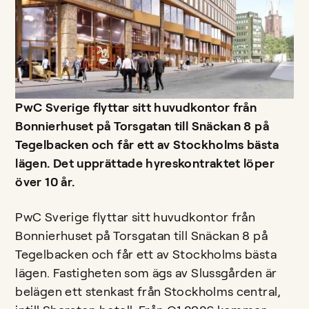
PwC Sverige flyttar sitt huvudkontor från
Bonnierhuset på Torsgatan till Snäckan 8 på
Tegelbacken och får ett av Stockholms bästa
lägen. Det upprättade hyreskontraktet löper
över 10 år.
PwC Sverige flyttar sitt huvudkontor från
Bonnierhuset på Torsgatan till Snäckan 8 på
Tegelbacken och får ett av Stockholms bästa
lägen. Fastigheten som ägs av Slussgården är
belägen ett stenkast från Stockholms central,